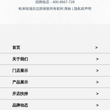
招商电话：400-8567-728
蛙来哒项目总部保留所有权利 商标 | 隐私权声明
首页
>
关于我们
>
门店展示
>
产品展示
>
开店扶持
>
品牌动态
>