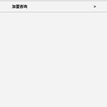
加盟咨询
>