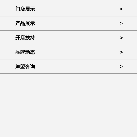
加盟咨询
>